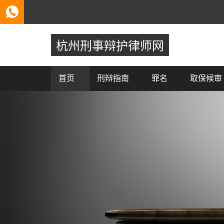
杭州刑事辩护律师网
首页
刑辩指南
罪名
取保候审
Previous