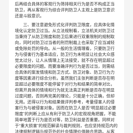
后再结合具体的客观行为筛排相关行为是否不构成正当
防卫，再从客观行为综合评判防卫人主观上是防卫意识
还是斗殴意识。
三、要注意避免形式化评判防卫限度，应具体化情
境化认定防卫过当。从立法规制看，立法机关对防卫过
当秉持了从防卫限度和防卫后果进行双重限制的规制取
向，同时对防卫过当者的刑罚制裁上也采取了应当减轻
或免除处罚的导向。从一般的生活情理看，只要防卫行
为与侵害行为基本适应，防卫行为未明显让社会大众感
觉太过分，让人从情理上无法接受，就不存在明显超过
必要限度的问题。而要准确评判行为是否过当，则需结
合具体的案发情境和防卫方式、防卫对象、防卫行为力
度等因素进行综合分析。虽然我们主张判断是否存在明
显超过必要限度不能停留于对行为和结果的简单对比，
但离开具体的情境和行为就无法真正判断是否存在明显
过度问题，否则再完美的理论，只能是十分正确，但却
无用。还得以行为和结果做评判参考，考量侵害人的侵
害行为与被侵害对象。因而在防卫人是否“明显超过必要
限度”的判断上应从有利于防卫人的宏观视角把握，不能
简单地置于行为是否对等，防卫利益是否重要。同样对
于“重大损害”的规范解读与裁判规则，也应坚持规范内的
法律规制逻辑与规范外的社会情理价值融合思路。从客