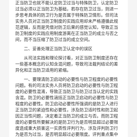
正当防卫也就不能认定防卫过当与特殊防卫，认定防卫
过当必须以正当防卫为基础，若存在防卫过当，则进一
步思考具体的防卫行为是否属于特殊防卫情形。但司法
实务人员对正当防卫制度的实践应用却未严格遵循此规
范逻辑，反而是凭借对防卫后果的感觉认知，导致正当
防卫制度的实践应用制度游离在正当防卫的成立与否之
间，而不当压缩了防卫过当的成立空间。
二、妥善处理正当防卫认定中的误区
从司法实践和理论探讨看，对正当防卫制度还存在
一些基本概念的认知含混问题，导致司法裁判结论的差
异化和正当防卫适用的紧缩。
一、要理清防卫启动的必要性与防卫程度的必要性
问题。有的司法实务人员将防卫启动的必要性与防卫程
度的必要性混淆，导致正当防卫与防卫过当认定的实践
含混。防卫的必要性涵括正当防卫启动的必要性与防卫
程度的必要性。防卫启动必要性所强调的是防卫人进行
正当防卫的紧迫性和必要性，涉及防卫适时性和防卫起
因正当性问题，决定着正当防卫的成立与否。而防卫程
度的必要性所要解决的是防卫行为是否明显超过必要限
度造成重大损害这一实质性评判行为，涉及评判防卫行
为是否为过当，是否明显超过必要限度。评判重点集中