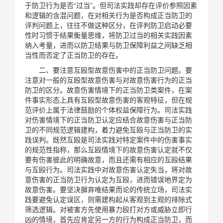
于防卫行为是否“过当”。但司法实践却存在评价参照因素
和逻辑的含混问题，在对相关行为是否构成正当防卫的
评判问题上，往往不做这种区分，在评判防卫启动必要
性时习惯于结果衡量思维，将防卫过当的相关实践因素
纳入考量，进而以防卫结果与防卫保障利益之间缺乏相
当性而否定了正当防卫的存在。
二、要注意互殴型故意伤害中的正当防卫问题。要
注意对一般的互殴型故意伤害与对故意伤害行为的正当
防卫的区分。故意伤害情境下的正当防卫类案件，在案
件事实形态上具有互殴型故意伤害的客观特征，但在规
范评价上属于法律鼓励的个体权益保障行为。司法实践
对伤害情境下的正当防卫认定应结合故意伤害与正当防
卫的不同规范逻辑建构，着力避免互殴与正当防卫的实
践误判。既然互殴是司法实践对特定案件中的伤害事实
的规范性指称，那么互殴情境下的故意伤害认定就不仅
要有伤害彼此的明确故意，而且还需有相应的互殴结果
与互殴行为。司法实践中对故意伤害认定失当，将对故
意伤害的正当防卫行为认定为互殴，进而错误地界定为
故意伤害。要坚决摒弃唯结果而论的传统立场，司法实
践要避免认定误区，则需建构起从客观到主观的排除式
筛选逻辑。对被害方先使用暴力殴打对方或威胁立即行
凶的情境，首先应肯定另一方的行为构成正当防卫，而